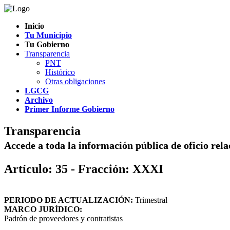
Inicio
Tu Municipio
Tu Gobierno
Transparencia
PNT
Histórico
Otras obligaciones
LGCG
Archivo
Primer Informe Gobierno
Transparencia
Accede a toda la información pública de oficio rel
Artículo: 35 - Fracción: XXXI
PERIODO DE ACTUALIZACIÓN:
Trimestral
MARCO JURÍDICO:
Padrón de proveedores y contratistas