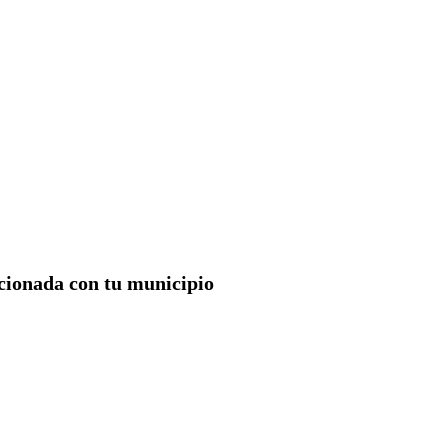
acionada con tu municipio