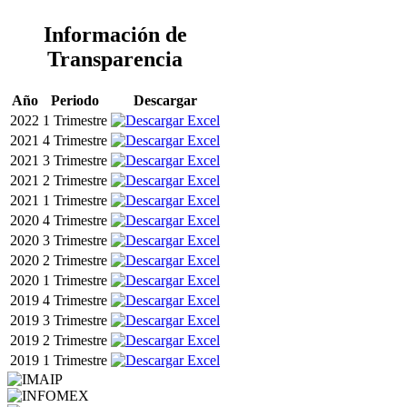
Información de
Transparencia
Año
Periodo
Descargar
2022
1 Trimestre
2021
4 Trimestre
2021
3 Trimestre
2021
2 Trimestre
2021
1 Trimestre
2020
4 Trimestre
2020
3 Trimestre
2020
2 Trimestre
2020
1 Trimestre
2019
4 Trimestre
2019
3 Trimestre
2019
2 Trimestre
2019
1 Trimestre