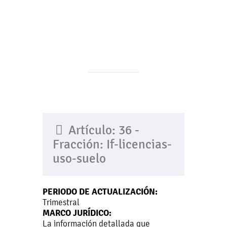
Artículo: 36 -
Fracción: If-licencias-
uso-suelo
PERIODO DE ACTUALIZACIÓN:
Trimestral
MARCO JURÍDICO:
La información detallada que