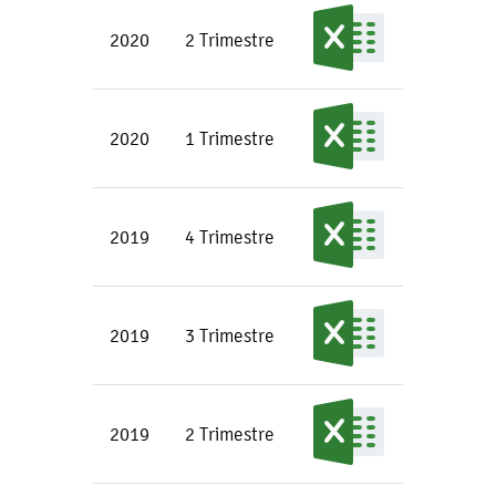
2020
2 Trimestre
2020
1 Trimestre
2019
4 Trimestre
2019
3 Trimestre
2019
2 Trimestre