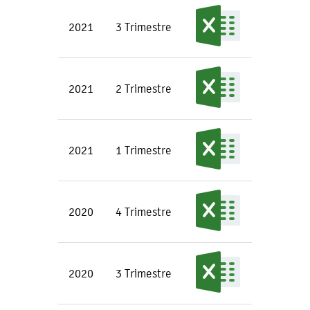
2021
3 Trimestre
2021
2 Trimestre
2021
1 Trimestre
2020
4 Trimestre
2020
3 Trimestre