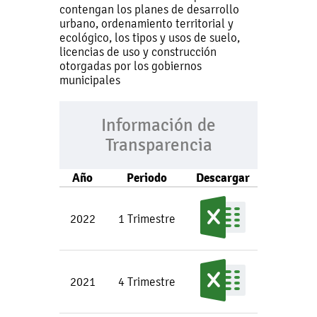
contengan los planes de desarrollo
urbano, ordenamiento territorial y
ecológico, los tipos y usos de suelo,
licencias de uso y construcción
otorgadas por los gobiernos
municipales
Información de
Transparencia
Año
Periodo
Descargar
2022
1 Trimestre
2021
4 Trimestre