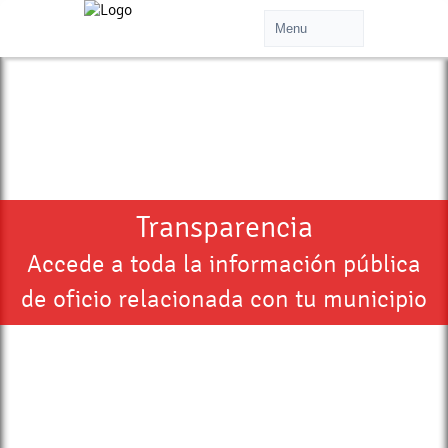
Transparencia
Accede a toda la información pública
de oficio relacionada con tu municipio