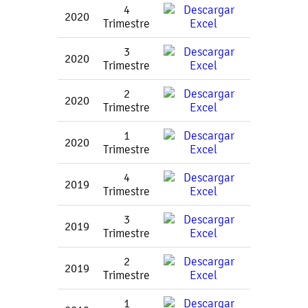
4
2020
Trimestre
3
2020
Trimestre
2
2020
Trimestre
1
2020
Trimestre
4
2019
Trimestre
3
2019
Trimestre
2
2019
Trimestre
1