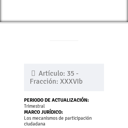
Artículo: 35 -
Fracción: XXXVIb
PERIODO DE ACTUALIZACIÓN:
Trimestral
MARCO JURÍDICO:
Los mecanismos de participación
ciudadana