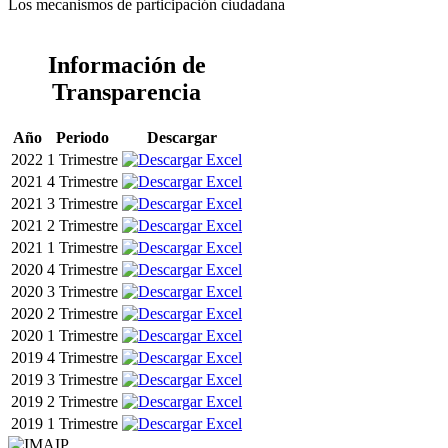
Los mecanismos de participación ciudadana
Información de
Transparencia
Año
Periodo
Descargar
2022
1 Trimestre
2021
4 Trimestre
2021
3 Trimestre
2021
2 Trimestre
2021
1 Trimestre
2020
4 Trimestre
2020
3 Trimestre
2020
2 Trimestre
2020
1 Trimestre
2019
4 Trimestre
2019
3 Trimestre
2019
2 Trimestre
2019
1 Trimestre