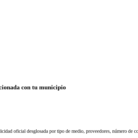
acionada con tu municipio
licidad oficial desglosada por tipo de medio, proveedores, número de 