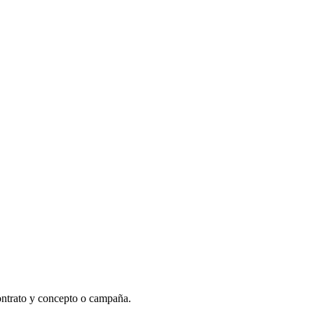
contrato y concepto o campaña.