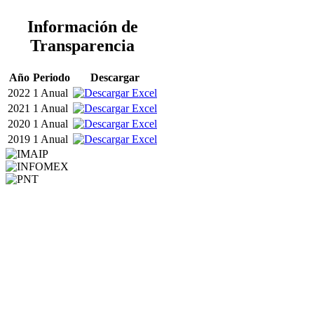
Información de
Transparencia
Año
Periodo
Descargar
2022
1 Anual
2021
1 Anual
2020
1 Anual
2019
1 Anual