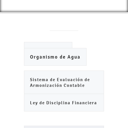
Ayuntamiento
Organismo de Agua
Sistema de Evaluación de
Armonización Contable
Ley de Disciplina Financiera