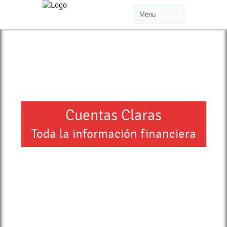
Cuentas Claras
Toda la información financiera