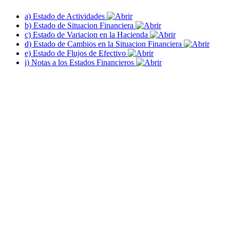
a) Estado de Actividades
b) Estado de Situacion Financiera
c) Estado de Variacion en la Hacienda
d) Estado de Cambios en la Situacion Financiera
e) Estado de Flujos de Efectivo
i) Notas a los Estados Financieros