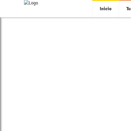
Inicio
Tu