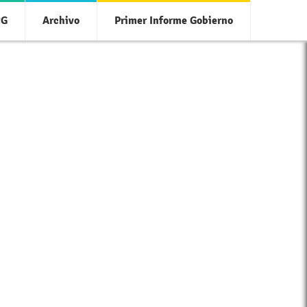
CG
Archivo
Primer Informe Gobierno