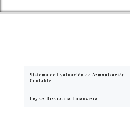
Sistema de Evaluación de Armonización
Contable
Ley de Disciplina Financiera