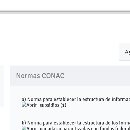
A
Normas CONAC
a) Norma para establecer la estructura de informa
subsidios (1)
b) Norma para establecer la estructura de los for
pagadas o garantizadas con fondos federal