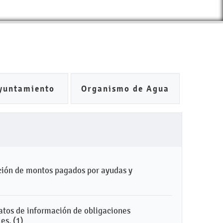
yuntamiento
Organismo de Agua
ción de montos pagados por ayudas y
matos de información de obligaciones
es. (1)