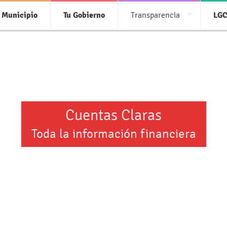
 Municipio
Tu Gobierno
Transparencia
LG
Cuentas Claras
Toda la información financiera