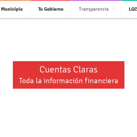
 Municipio
Tu Gobierno
Transparencia
LG
Cuentas Claras
Toda la información financiera