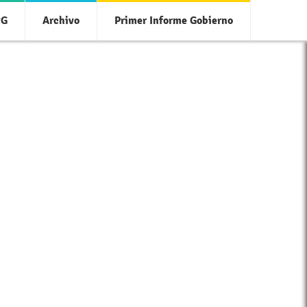
CG
Archivo
Primer Informe Gobierno