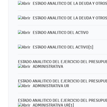
ESTADO ANALITICO DE LA DEUDA Y OTROS
ESTADO ANALITICO DE LA DEUDA Y OTROS
ESTADO ANALITICO DEL ACTIVO
ESTADO ANALITICO DEL ACTIVO[1]
ESTADO ANALITICO DEL EJERCICIO DEL PRESUPU
ADMINISTRATIVA
ESTADO ANALITICO DEL EJERCICIO DEL PRESUPU
ADMINISTRATIVA UR
ESTADO ANALITICO DEL EJERCICIO DEL PRESUPU
ADMINISTRATIVA UR[1]