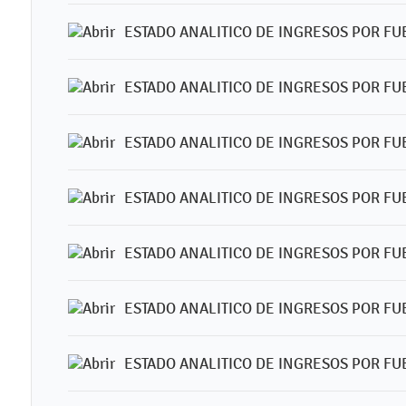
ESTADO ANALITICO DE INGRESOS POR FU
ESTADO ANALITICO DE INGRESOS POR FUE
ESTADO ANALITICO DE INGRESOS POR FUE
ESTADO ANALITICO DE INGRESOS POR FU
ESTADO ANALITICO DE INGRESOS POR FUE
ESTADO ANALITICO DE INGRESOS POR FUE
ESTADO ANALITICO DE INGRESOS POR FUE