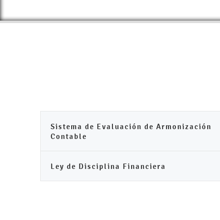
Sistema de Evaluación de Armonización
Contable
Ley de Disciplina Financiera