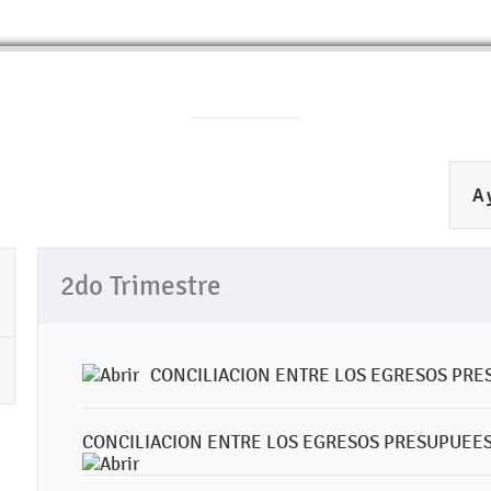
A
2do Trimestre
CONCILIACION ENTRE LOS EGRESOS PRE
CONCILIACION ENTRE LOS EGRESOS PRESUPUEEST