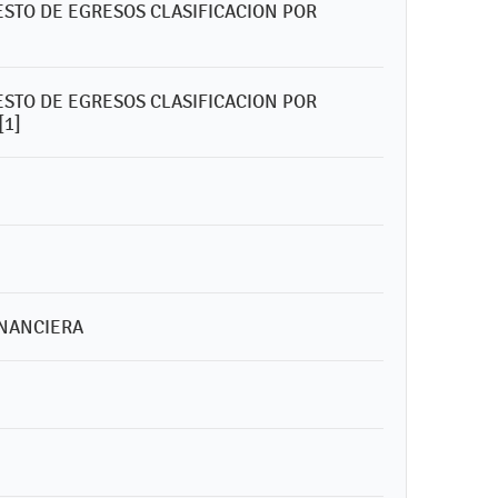
ESTO DE EGRESOS CLASIFICACION POR
ESTO DE EGRESOS CLASIFICACION POR
[1]
INANCIERA