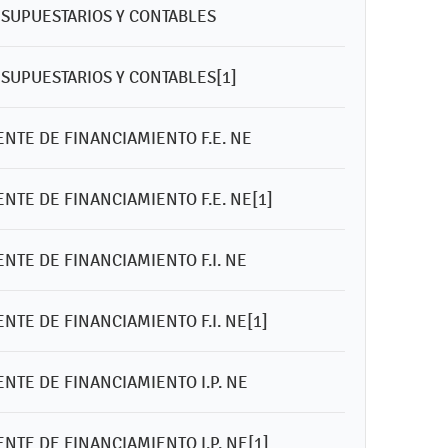
ESUPUESTARIOS Y CONTABLES
SUPUESTARIOS Y CONTABLES[1]
ENTE DE FINANCIAMIENTO F.E. NE
NTE DE FINANCIAMIENTO F.E. NE[1]
NTE DE FINANCIAMIENTO F.I. NE
NTE DE FINANCIAMIENTO F.I. NE[1]
NTE DE FINANCIAMIENTO I.P. NE
NTE DE FINANCIAMIENTO I.P. NE[1]