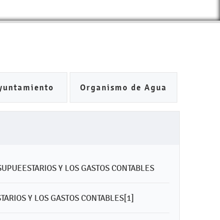
yuntamiento
Organismo de Agua
SUPUEESTARIOS Y LOS GASTOS CONTABLES
ARIOS Y LOS GASTOS CONTABLES[1]