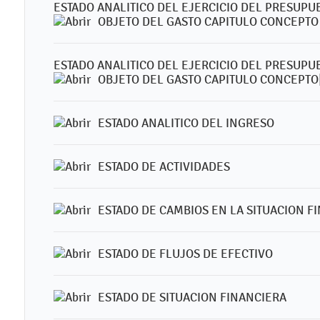
ESTADO ANALITICO DEL EJERCICIO DEL PRESUPU
OBJETO DEL GASTO CAPITULO CONCEPTO
ESTADO ANALITICO DEL EJERCICIO DEL PRESUPU
OBJETO DEL GASTO CAPITULO CONCEPTO
ESTADO ANALITICO DEL INGRESO
ESTADO DE ACTIVIDADES
ESTADO DE CAMBIOS EN LA SITUACION F
ESTADO DE FLUJOS DE EFECTIVO
ESTADO DE SITUACION FINANCIERA