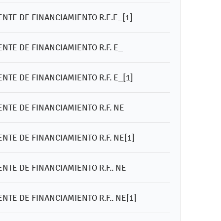
ENTE DE FINANCIAMIENTO R.E.E_[1]
NTE DE FINANCIAMIENTO R.F. E_
NTE DE FINANCIAMIENTO R.F. E_[1]
ENTE DE FINANCIAMIENTO R.F. NE
NTE DE FINANCIAMIENTO R.F. NE[1]
NTE DE FINANCIAMIENTO R.F.. NE
NTE DE FINANCIAMIENTO R.F.. NE[1]