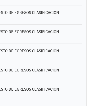
ESTO DE EGRESOS CLASIFICACION
ESTO DE EGRESOS CLASIFICACION
ESTO DE EGRESOS CLASIFICACION
ESTO DE EGRESOS CLASIFICACION
ESTO DE EGRESOS CLASIFICACION