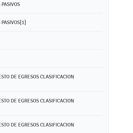
 PASIVOS
 PASIVOS[1]
ESTO DE EGRESOS CLASIFICACION
ESTO DE EGRESOS CLASIFICACION
ESTO DE EGRESOS CLASIFICACION