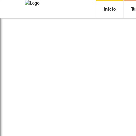
Inicio
Tu