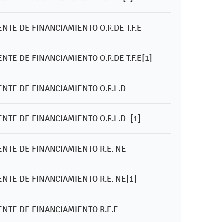
NTE DE FINANCIAMIENTO O.R.DE T.F.E
NTE DE FINANCIAMIENTO O.R.DE T.F.E[1]
ENTE DE FINANCIAMIENTO O.R.L.D_
NTE DE FINANCIAMIENTO O.R.L.D_[1]
ENTE DE FINANCIAMIENTO R.E. NE
NTE DE FINANCIAMIENTO R.E. NE[1]
ENTE DE FINANCIAMIENTO R.E.E_