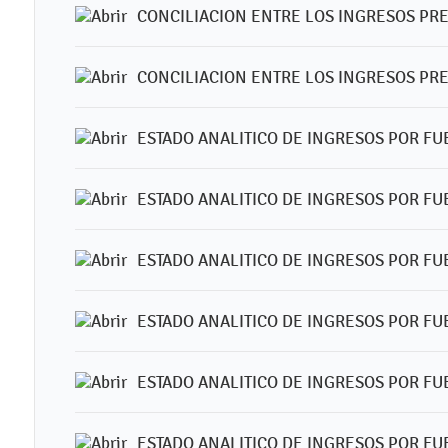
CONCILIACION ENTRE LOS INGRESOS PR
CONCILIACION ENTRE LOS INGRESOS PRE
ESTADO ANALITICO DE INGRESOS POR FU
ESTADO ANALITICO DE INGRESOS POR FUE
ESTADO ANALITICO DE INGRESOS POR FUE
ESTADO ANALITICO DE INGRESOS POR FUE
ESTADO ANALITICO DE INGRESOS POR FUE
ESTADO ANALITICO DE INGRESOS POR FUE