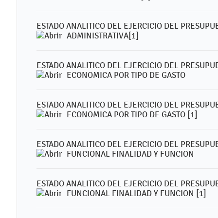
ESTADO ANALITICO DEL EJERCICIO DEL PRESUPU
ADMINISTRATIVA[1]
ESTADO ANALITICO DEL EJERCICIO DEL PRESUPU
ECONOMICA POR TIPO DE GASTO
ESTADO ANALITICO DEL EJERCICIO DEL PRESUPU
ECONOMICA POR TIPO DE GASTO [1]
ESTADO ANALITICO DEL EJERCICIO DEL PRESUPU
FUNCIONAL FINALIDAD Y FUNCION
ESTADO ANALITICO DEL EJERCICIO DEL PRESUPU
FUNCIONAL FINALIDAD Y FUNCION [1]