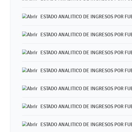
ESTADO ANALITICO DE INGRESOS POR FUE
ESTADO ANALITICO DE INGRESOS POR FUE
ESTADO ANALITICO DE INGRESOS POR FU
ESTADO ANALITICO DE INGRESOS POR FUE
ESTADO ANALITICO DE INGRESOS POR FU
ESTADO ANALITICO DE INGRESOS POR FUE
ESTADO ANALITICO DE INGRESOS POR FU