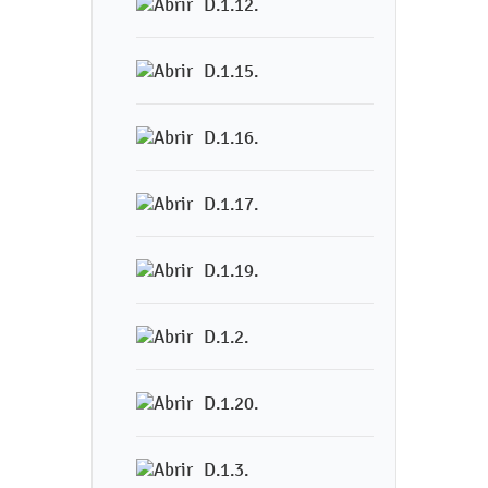
D.1.12.
D.1.15.
D.1.16.
D.1.17.
D.1.19.
D.1.2.
D.1.20.
D.1.3.