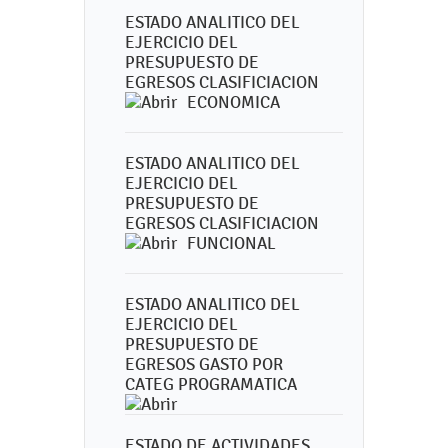
ESTADO ANALITICO DEL
EJERCICIO DEL
PRESUPUESTO DE
EGRESOS CLASIFICIACION
ECONOMICA
ESTADO ANALITICO DEL
EJERCICIO DEL
PRESUPUESTO DE
EGRESOS CLASIFICIACION
FUNCIONAL
ESTADO ANALITICO DEL
EJERCICIO DEL
PRESUPUESTO DE
EGRESOS GASTO POR
CATEG PROGRAMATICA
ESTADO DE ACTIVIDADES