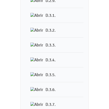
D.2.9.
D.3.1.
D.3.2.
D.3.3.
D.3.4.
D.3.5.
D.3.6.
D.3.7.