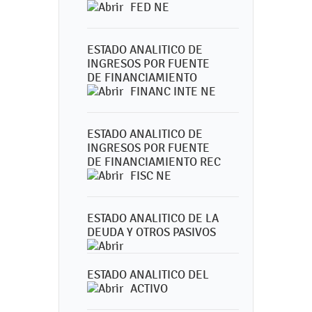
FED NE
ESTADO ANALITICO DE
INGRESOS POR FUENTE
DE FINANCIAMIENTO
FINANC INTE NE
ESTADO ANALITICO DE
INGRESOS POR FUENTE
DE FINANCIAMIENTO REC
FISC NE
ESTADO ANALITICO DE LA
DEUDA Y OTROS PASIVOS
ESTADO ANALITICO DEL
ACTIVO