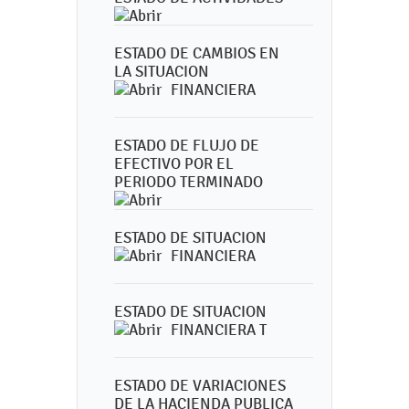
ESTADO DE CAMBIOS EN
LA SITUACION
FINANCIERA
ESTADO DE FLUJO DE
EFECTIVO POR EL
PERIODO TERMINADO
ESTADO DE SITUACION
FINANCIERA
ESTADO DE SITUACION
FINANCIERA T
ESTADO DE VARIACIONES
DE LA HACIENDA PUBLICA