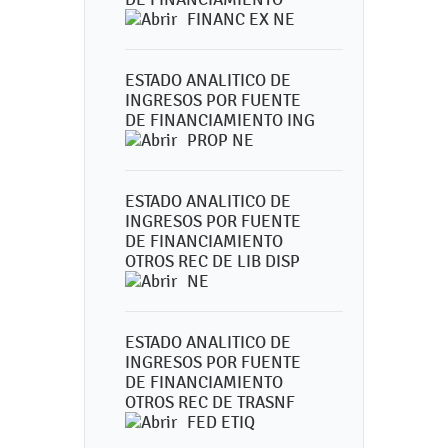
FINANC EX NE
ESTADO ANALITICO DE
INGRESOS POR FUENTE
DE FINANCIAMIENTO ING
PROP NE
ESTADO ANALITICO DE
INGRESOS POR FUENTE
DE FINANCIAMIENTO
OTROS REC DE LIB DISP
NE
ESTADO ANALITICO DE
INGRESOS POR FUENTE
DE FINANCIAMIENTO
OTROS REC DE TRASNF
FED ETIQ