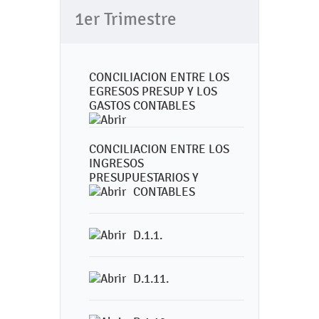
1er Trimestre
CONCILIACION ENTRE LOS
EGRESOS PRESUP Y LOS
GASTOS CONTABLES
CONCILIACION ENTRE LOS
INGRESOS
PRESUPUESTARIOS Y
CONTABLES
D.1.1.
D.1.11.