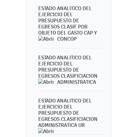
ESTADO ANALITICO DEL
EJERCICIO DEL
PRESUPUESTO DE
EGRESOS CLASIF POR
OBJETO DEL GASTO CAP Y
CONCOP
ESTADO ANALITICO DEL
EJERCICIO DEL
PRESUPUESTO DE
EGRESOS CLASIFICIACION
ADMINISTRATICA
ESTADO ANALITICO DEL
EJERCICIO DEL
PRESUPUESTO DE
EGRESOS CLASIFICIACION
ADMINISTRATICA UR