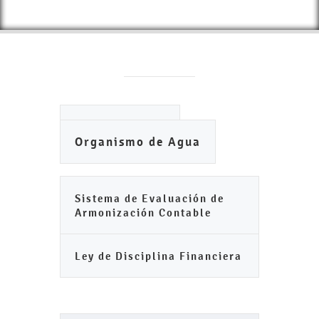
Ayuntamiento
Organismo de Agua
Sistema de Evaluación de
Armonización Contable
Ley de Disciplina Financiera