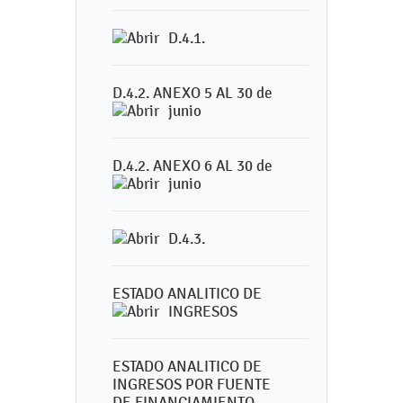
D.4.1.
D.4.2. ANEXO 5 AL 30 de
junio
D.4.2. ANEXO 6 AL 30 de
junio
D.4.3.
ESTADO ANALITICO DE
INGRESOS
ESTADO ANALITICO DE
INGRESOS POR FUENTE
DE FINANCIAMIENTO