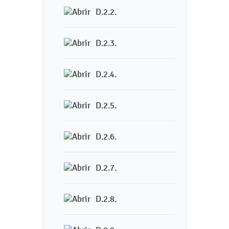
D.2.2.
D.2.3.
D.2.4.
D.2.5.
D.2.6.
D.2.7.
D.2.8.