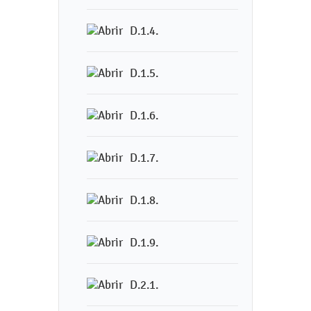
D.1.4.
D.1.5.
D.1.6.
D.1.7.
D.1.8.
D.1.9.
D.2.1.