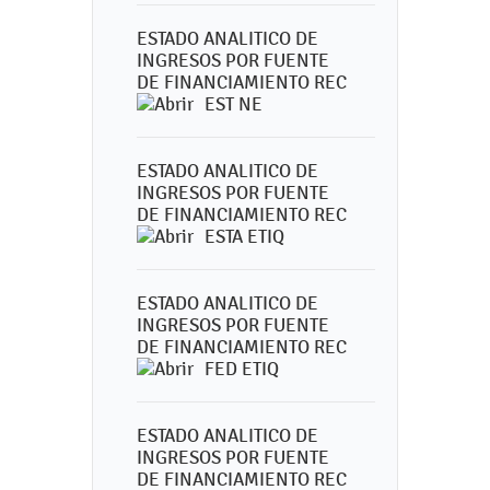
ESTADO ANALITICO DE
INGRESOS POR FUENTE
DE FINANCIAMIENTO REC
EST NE
ESTADO ANALITICO DE
INGRESOS POR FUENTE
DE FINANCIAMIENTO REC
ESTA ETIQ
ESTADO ANALITICO DE
INGRESOS POR FUENTE
DE FINANCIAMIENTO REC
FED ETIQ
ESTADO ANALITICO DE
INGRESOS POR FUENTE
DE FINANCIAMIENTO REC