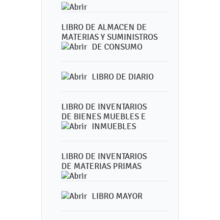
LIBRO DE ALMACEN DE
MATERIAS Y SUMINISTROS
DE CONSUMO
LIBRO DE DIARIO
LIBRO DE INVENTARIOS
DE BIENES MUEBLES E
INMUEBLES
LIBRO DE INVENTARIOS
DE MATERIAS PRIMAS
LIBRO MAYOR