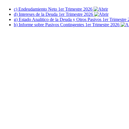
c) Endeudamiento Neto 1er Trimestre 2026
d) Intereses de la Deuda 1er Trimestre 2026
g) Estado Analitico de la Deuda y Otros Pasivos 1er Trimestre
h) Informe sobre Pasivos Contingentes 1er Trimestre 2026