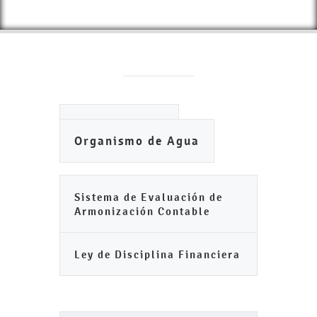
Ayuntamiento
Organismo de Agua
Sistema de Evaluación de
Armonización Contable
Ley de Disciplina Financiera