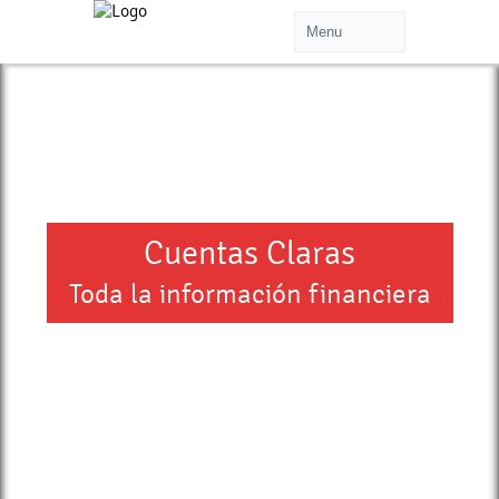
Cuentas Claras
Toda la información financiera