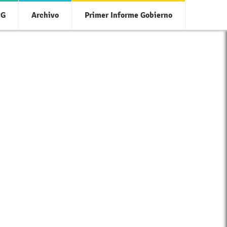
CG
Archivo
Primer Informe Gobierno