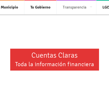
 Municipio
Tu Gobierno
Transparencia
LG
Cuentas Claras
Toda la información financiera