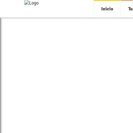
Inicio
Tu