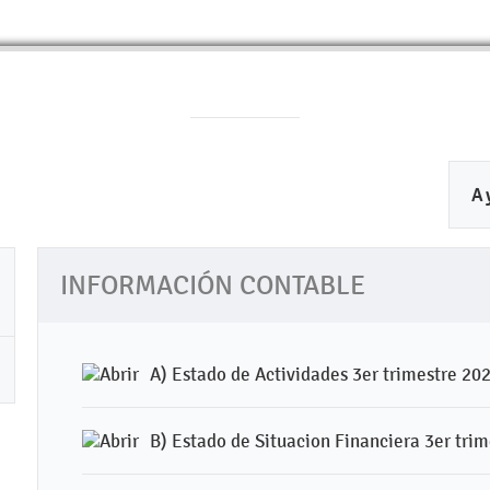
A
INFORMACIÓN CONTABLE
A) Estado de Actividades 3er trimestre 20
B) Estado de Situacion Financiera 3er tri