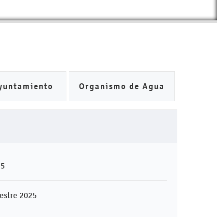
yuntamiento
Organismo de Agua
25
mestre 2025