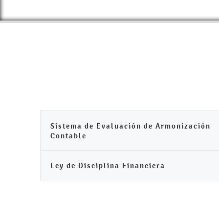
Sistema de Evaluación de Armonización
Contable
Ley de Disciplina Financiera