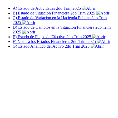
A) Estado de Actividades 2do Trim 2025
B) Estado de Situacion Financiera 2do Trim 2025
C) Estado de Variacion en la Hacienda Publica 2do Trim
2025
D) Estado de Cambios en la Situacion Financiera 2do Trim
2025
E) Estado de Flujos de Efectivo 2do Trim 2025
F) Notas a los Estados Financieros 2do Trim 2025
G) Estado Analitico del Activo 2do Trim 2025