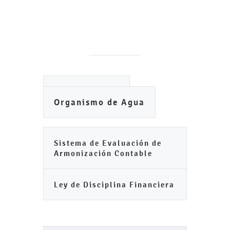
Ayuntamiento
Organismo de Agua
Sistema de Evaluación de
Armonización Contable
Ley de Disciplina Financiera