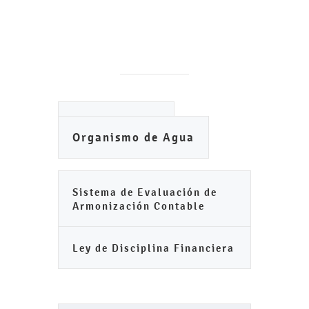
Ayuntamiento
Organismo de Agua
Sistema de Evaluación de
Armonización Contable
Ley de Disciplina Financiera