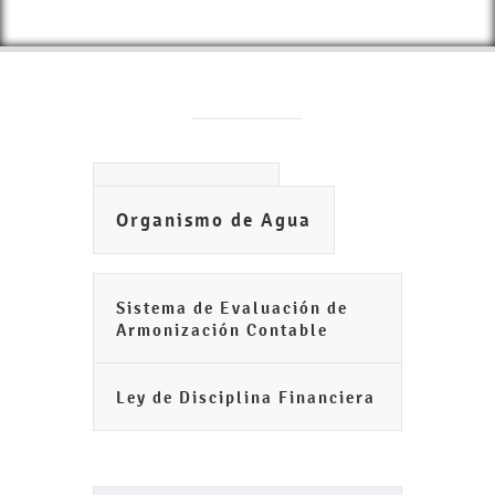
Ayuntamiento
Organismo de Agua
Sistema de Evaluación de
Armonización Contable
Ley de Disciplina Financiera