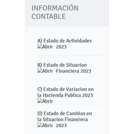
INFORMACIÓN
CONTABLE
A) Estado de Actividades
2023
B) Estado de Situacion
Financiera 2023
C) Estado de Variacion en
la Hacienda Publica 2023
D) Estado de Cambios en
la Situacion Financiera
2023