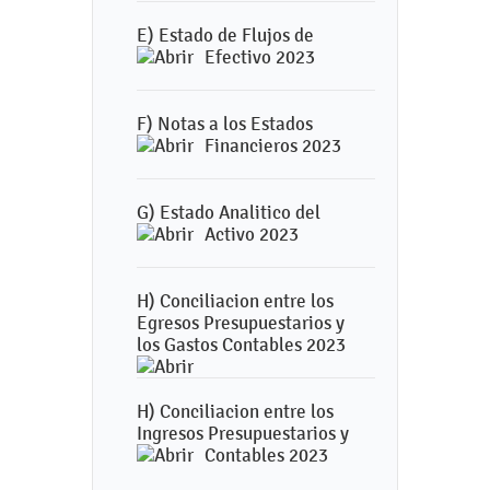
E) Estado de Flujos de
Efectivo 2023
F) Notas a los Estados
Financieros 2023
G) Estado Analitico del
Activo 2023
H) Conciliacion entre los
Egresos Presupuestarios y
los Gastos Contables 2023
H) Conciliacion entre los
Ingresos Presupuestarios y
Contables 2023