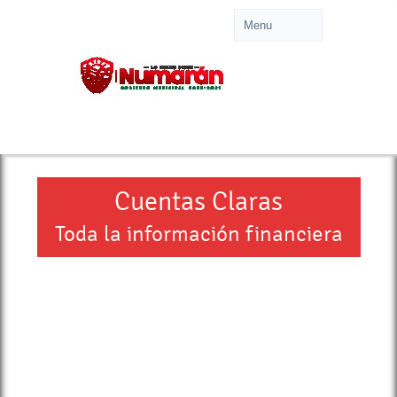
Cuentas Claras
Toda la información financiera