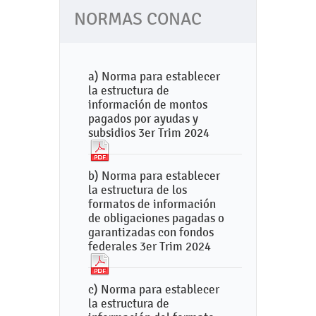
NORMAS CONAC
a) Norma para establecer
la estructura de
información de montos
pagados por ayudas y
subsidios 3er Trim 2024
b) Norma para establecer
la estructura de los
formatos de información
de obligaciones pagadas o
garantizadas con fondos
federales 3er Trim 2024
c) Norma para establecer
la estructura de