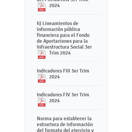
2024
h) Lineamientos de
información pública
financiera para el Fondo
de Aportaciones para la
Infraestructura Social 3er
Trim 2024
Indicadores FIII 3er Trim
2024
Indicadores FIV 3er Trim
2024
Norma para establecer la
estructura de información
del formato del ejercicio y