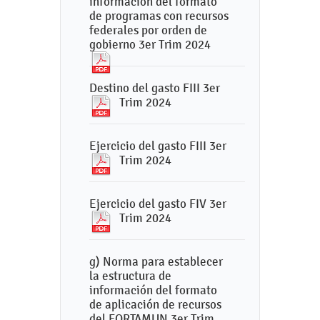
información del formato
de programas con recursos
federales por orden de
gobierno 3er Trim 2024
Destino del gasto FIII 3er
Trim 2024
Ejercicio del gasto FIII 3er
Trim 2024
Ejercicio del gasto FIV 3er
Trim 2024
g) Norma para establecer
la estructura de
información del formato
de aplicación de recursos
del FORTAMUN 3er Trim