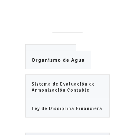
Ayuntamiento
Organismo de Agua
Sistema de Evaluación de
Armonización Contable
Ley de Disciplina Financiera