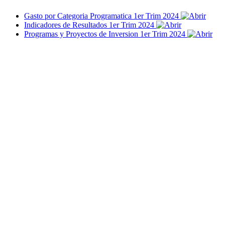
Gasto por Categoria Programatica 1er Trim 2024
Indicadores de Resultados 1er Trim 2024
Programas y Proyectos de Inversion 1er Trim 2024