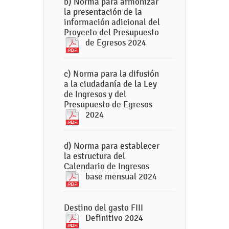
b) Norma para armonizar
la presentación de la
información adicional del
Proyecto del Presupuesto
de Egresos 2024
c) Norma para la difusión
a la ciudadanía de la Ley
de Ingresos y del
Presupuesto de Egresos
2024
d) Norma para establecer
la estructura del
Calendario de Ingresos
base mensual 2024
Destino del gasto FIII
Definitivo 2024