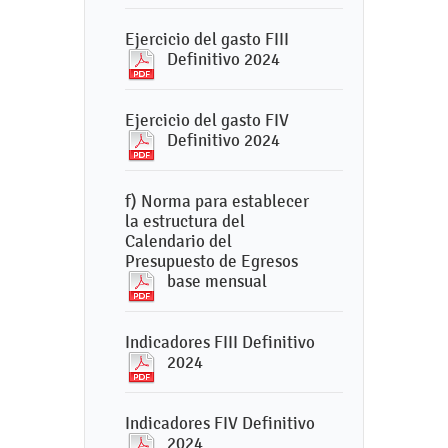
Ejercicio del gasto FIII
Definitivo 2024
Ejercicio del gasto FIV
Definitivo 2024
f) Norma para establecer
la estructura del
Calendario del
Presupuesto de Egresos
base mensual
Indicadores FIII Definitivo
2024
Indicadores FIV Definitivo
2024