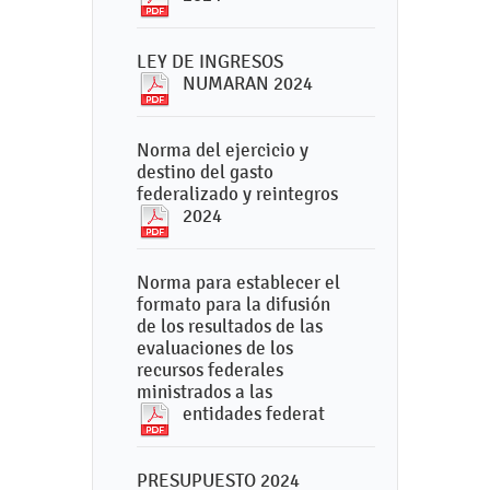
LEY DE INGRESOS
NUMARAN 2024
Norma del ejercicio y
destino del gasto
federalizado y reintegros
2024
Norma para establecer el
formato para la difusión
de los resultados de las
evaluaciones de los
recursos federales
ministrados a las
entidades federat
PRESUPUESTO 2024