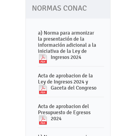
NORMAS CONAC
a) Norma para armonizar
la presentación de la
información adicional a la
iniciativa de la Ley de
Ingresos 2024
Acta de aprobacion de la
Ley de Ingresos 2024 y
Gaceta del Congreso
Acta de aprobacion del
Presupuesto de Egresos
2024