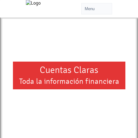
Cuentas Claras
Toda la información financiera