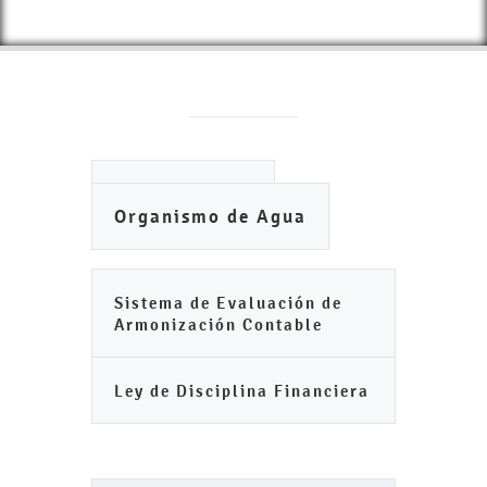
Ayuntamiento
Organismo de Agua
Sistema de Evaluación de
Armonización Contable
Ley de Disciplina Financiera