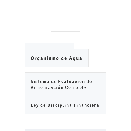
Ayuntamiento
Organismo de Agua
Sistema de Evaluación de
Armonización Contable
Ley de Disciplina Financiera