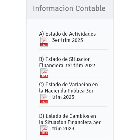
Informacion Contable
A) Estado de Actividades
3er trim 2023
B) Estado de Situacion
Financiera 3er trim 2023
C) Estado de Variacion en
la Hacienda Publica 3er
trim 2023
D) Estado de Cambios en
la Situacion Financiera 3er
trim 2023