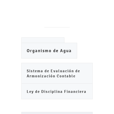
Ayuntamiento
Organismo de Agua
Sistema de Evaluación de
Armonización Contable
Ley de Disciplina Financiera