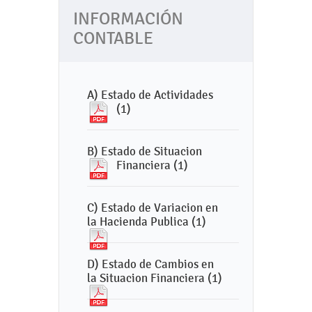
INFORMACIÓN
CONTABLE
A) Estado de Actividades
(1)
B) Estado de Situacion
Financiera (1)
C) Estado de Variacion en
la Hacienda Publica (1)
D) Estado de Cambios en
la Situacion Financiera (1)