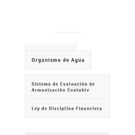
Ayuntamiento
Organismo de Agua
Sistema de Evaluación de
Armonización Contable
Ley de Disciplina Financiera