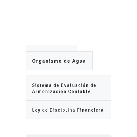
Ayuntamiento
Organismo de Agua
Sistema de Evaluación de
Armonización Contable
Ley de Disciplina Financiera