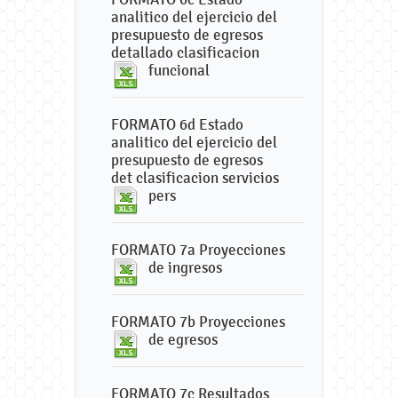
analitico del ejercicio del
presupuesto de egresos
detallado clasificacion
funcional
FORMATO 6d Estado
analitico del ejercicio del
presupuesto de egresos
det clasificacion servicios
pers
FORMATO 7a Proyecciones
de ingresos
FORMATO 7b Proyecciones
de egresos
FORMATO 7c Resultados