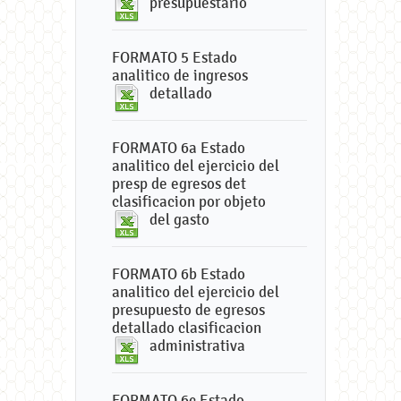
presupuestario
FORMATO 5 Estado
analitico de ingresos
detallado
FORMATO 6a Estado
analitico del ejercicio del
presp de egresos det
clasificacion por objeto
del gasto
FORMATO 6b Estado
analitico del ejercicio del
presupuesto de egresos
detallado clasificacion
administrativa
FORMATO 6c Estado