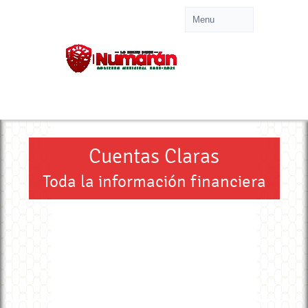
Cuentas Claras
Toda la información financiera