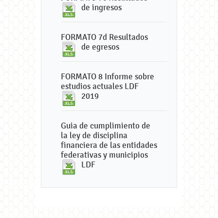
de ingresos
FORMATO 7d Resultados
de egresos
FORMATO 8 Informe sobre
estudios actuales LDF
2019
Guia de cumplimiento de
la ley de disciplina
financiera de las entidades
federativas y municipios
LDF