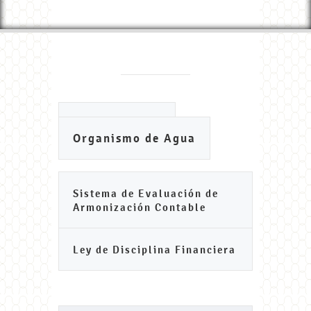
Ayuntamiento
Organismo de Agua
Sistema de Evaluación de
Armonización Contable
Ley de Disciplina Financiera