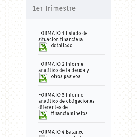
1er Trimestre
FORMATO 1 Estado de
situacion financiera
detallado
FORMATO 2 Informe
analitico de la deuda y
otros pasivos
FORMATO 3 Informe
analitico de obligaciones
diferentes de
financiaminetos
FORMATO 4 Balance